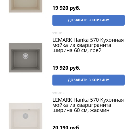
19 920
 руб.
ДОБАВИТЬ В КОРЗИНУ
9910015
LEMARK Hanka 570 Кухонная
мойка из кварцгранита
ширина 60 см, грей
19 920
 руб.
ДОБАВИТЬ В КОРЗИНУ
9910016
LEMARK Hanka 570 Кухонная
мойка из кварцгранита
ширина 60 см, жасмин
20 190
 руб.