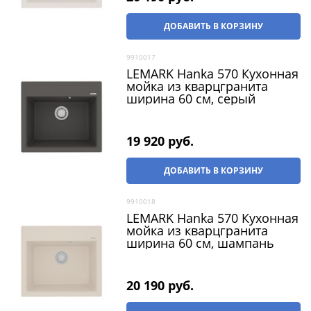
ДОБАВИТЬ В КОРЗИНУ
9910017
LEMARK Hanka 570 Кухонная
мойка из кварцгранита
ширина 60 см, серый
19 920
 руб.
ДОБАВИТЬ В КОРЗИНУ
9910018
LEMARK Hanka 570 Кухонная
мойка из кварцгранита
ширина 60 см, шампань
20 190
 руб.