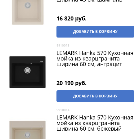
16 820
 руб.
ДОБАВИТЬ В КОРЗИНУ
9910013
LEMARK Hanka 570 Кухонная
мойка из кварцгранита
ширина 60 см, антрацит
20 190
 руб.
ДОБАВИТЬ В КОРЗИНУ
9910014
LEMARK Hanka 570 Кухонная
мойка из кварцгранита
ширина 60 см, бежевый