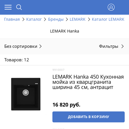
Главная
Каталог
Бренды
LEMARK
Каталог LEMARK п
LEMARK Hanka
Без сортировки
Фильтры
Товаров: 12
9910007
LEMARK Hanka 450 Кухонная
мойка из кварцгранита
ширина 45 см, антрацит
16 820
 руб.
ДОБАВИТЬ В КОРЗИНУ