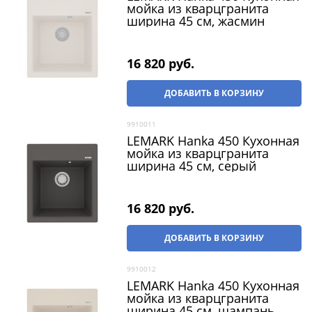
мойка из кварцгранита
ширина 45 см, жасмин
16 820
 руб.
ДОБАВИТЬ В КОРЗИНУ
9910011
LEMARK Hanka 450 Кухонная
мойка из кварцгранита
ширина 45 см, серый
16 820
 руб.
ДОБАВИТЬ В КОРЗИНУ
9910012
LEMARK Hanka 450 Кухонная
мойка из кварцгранита
ширина 45 см, шампань