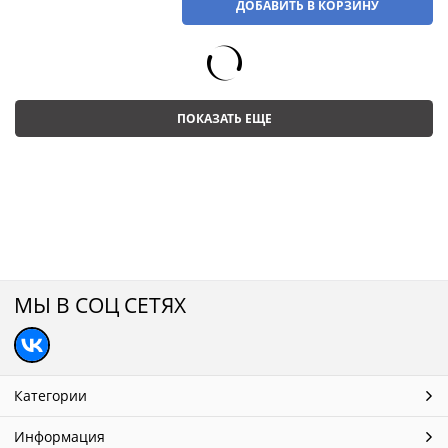
ДОБАВИТЬ В КОРЗИНУ
ПОКАЗАТЬ ЕЩЕ
МЫ В СОЦ СЕТЯХ
Категории
Информация