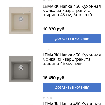
9910008
LEMARK Hanka 450 Кухонная
мойка из кварцгранита
ширина 45 см, бежевый
16 820
 руб.
ДОБАВИТЬ В КОРЗИНУ
9910009
LEMARK Hanka 450 Кухонная
мойка из кварцгранита
ширина 45 см, грей
16 490
 руб.
ДОБАВИТЬ В КОРЗИНУ
9910010
LEMARK Hanka 450 Кухонная