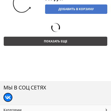
ДОБАВИТЬ В КОРЗИНУ
ПОКАЗАТЬ ЕЩЕ
МЫ В СОЦ СЕТЯХ
Категории