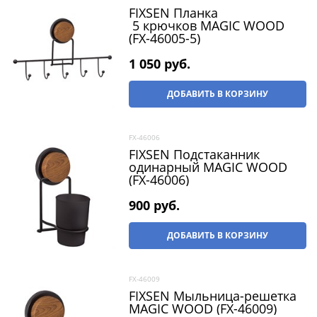
FIXSEN Планка
5 крючков MAGIC WOOD
(FX-46005-5)
1 050
 руб.
ДОБАВИТЬ В КОРЗИНУ
FX-46006
FIXSEN Подстаканник
одинарный MAGIC WOOD
(FX-46006)
900
 руб.
ДОБАВИТЬ В КОРЗИНУ
FX-46009
FIXSEN Мыльница-решетка
MAGIC WOOD (FX-46009)