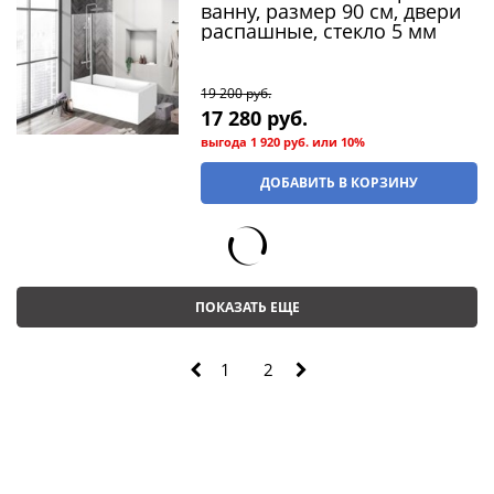
ванну, размер 90 см, двери
распашные, стекло 5 мм
19 200
 руб.
17 280
 руб.
выгода
1 920 руб.
или
10%
ДОБАВИТЬ В КОРЗИНУ
ПОКАЗАТЬ ЕЩЕ
1
2