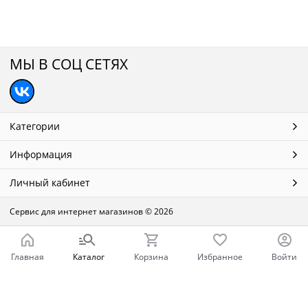
МЫ В СОЦ СЕТЯХ
Категории
Информация
Личный кабинет
Сервис для интернет магазинов
© 2026
Главная
Каталог
Корзина
Избранное
Войти
Ваш город - Нижний Новгород,
угадали?