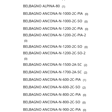
BELBAGNO ALPINA-80
(1)
BELBAGNO ANCONA-N-1000-2C-PIA
(0)
BELBAGNO ANCONA-N-1000-2C-SO
(0)
BELBAGNO ANCONA-N-1200-2C-PIA
(0)
BELBAGNO ANCONA-N-1200-2C-PIA-2
(0)
BELBAGNO ANCONA-N-1200-2C-SO
(0)
BELBAGNO ANCONA-N-1200-2C-SO-2
(0)
BELBAGNO ANCONA-N-1500-2A-SC
(2)
BELBAGNO ANCONA-N-1700-2A-SC
(2)
BELBAGNO ANCONA-N-600-2C-PIA
(1)
BELBAGNO ANCONA-N-600-2C-SO
(2)
BELBAGNO ANCONA-N-800-2C-PIA
(0)
BELBAGNO ANCONA-N-800-2C-SO
(0)
BELBAGNO ANCONA-N-900-2C-PIA
(0)