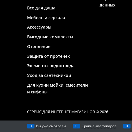
данных
Все для душа
Мебель и зеркала
Аксессуары
Выгодные комплекты
Отопление
Защита от протечек
Элементы водоотвода
Уход за сантехникой
Для кухни мойки, смесители
и сифоны
СЕРВИС ДЛЯ ИНТЕРНЕТ МАГАЗИНОВ
© 2026
0
Вы уже смотрели
0
Сравнение товаров
0