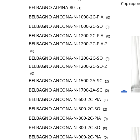
Сортиров
BELBAGNO ALPINA-80
(1)
BELBAGNO ANCONA-N-1000-2C-PIA
(0)
BELBAGNO ANCONA-N-1000-2C-SO
(0)
BELBAGNO ANCONA-N-1200-2C-PIA
(0)
BELBAGNO ANCONA-N-1200-2C-PIA-2
(0)
BELBAGNO ANCONA-N-1200-2C-SO
(0)
BELBAGNO ANCONA-N-1200-2C-SO-2
(0)
BELBAGNO ANCONA-N-1500-2A-SC
(2)
BELBAGNO ANCONA-N-1700-2A-SC
(2)
BELBAGNO ANCONA-N-600-2C-PIA
(1)
BELBAGNO ANCONA-N-600-2C-SO
(2)
BELBAGNO ANCONA-N-800-2C-PIA
(0)
BELBAGNO ANCONA-N-800-2C-SO
(0)
BELBAGNO ANCONA-N-900-2C-PIA
(0)