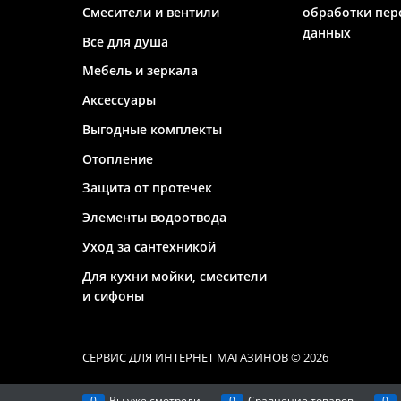
Смесители и вентили
обработки пер
данных
Все для душа
Мебель и зеркала
Аксессуары
Выгодные комплекты
Отопление
Защита от протечек
Элементы водоотвода
Уход за сантехникой
Для кухни мойки, смесители
и сифоны
СЕРВИС ДЛЯ ИНТЕРНЕТ МАГАЗИНОВ
© 2026
0
Вы уже смотрели
0
Сравнение товаров
0