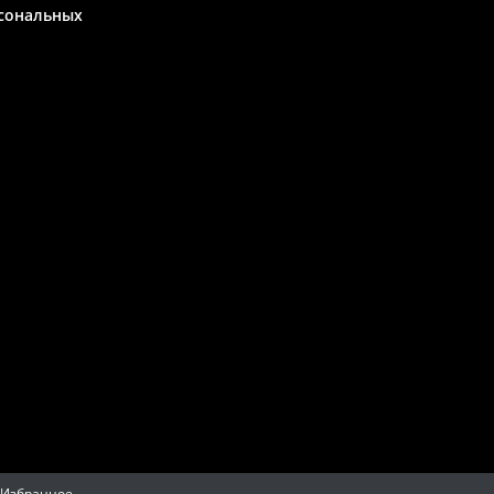
сональных
Избранное