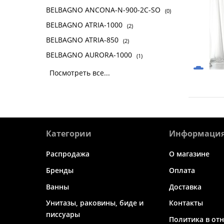
BELBAGNO ANCONA-N-900-2C-SO
(0)
BELBAGNO ATRIA-1000
(2)
BELBAGNO ATRIA-850
(2)
BELBAGNO AURORA-1000
(1)
Посмотреть все...
Категории
Информаци
Распродажа
О магазине
Бренды
Оплата
Ванны
Доставка
Унитазы, раковины, биде и
Контакты
писсуары
Политика в от