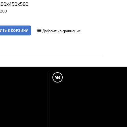
00x450x500
200
ИТЬ В КОРЗИНУ
Добавить в сравнение