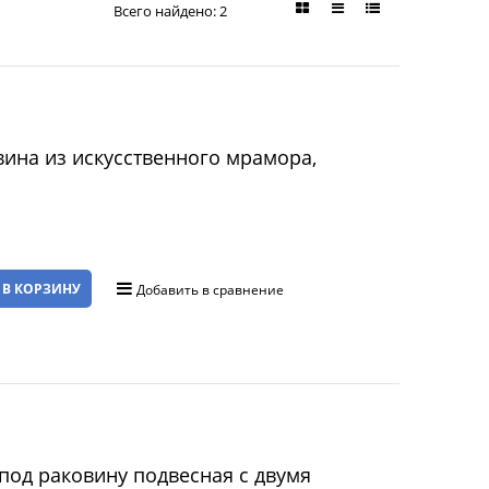
Всего найдено:
2
ина из искусственного мрамора,
 В КОРЗИНУ
Добавить в сравнение
под раковину подвесная с двумя