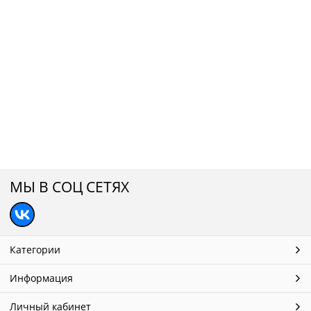
МЫ В СОЦ СЕТЯХ
Категории
Информация
Личный кабинет