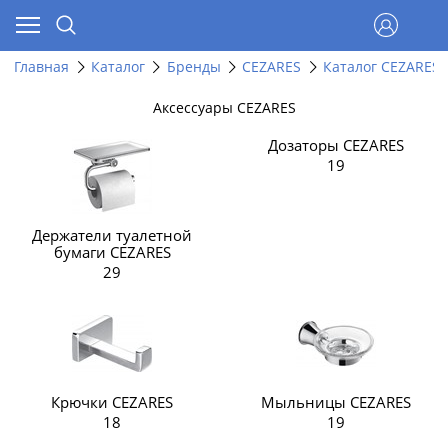
Главная
Каталог
Бренды
CEZARES
Каталог CEZARES
Аксессуары CEZARES
Дозаторы CEZARES
19
Держатели туалетной
бумаги CEZARES
29
Крючки CEZARES
Мыльницы CEZARES
18
19