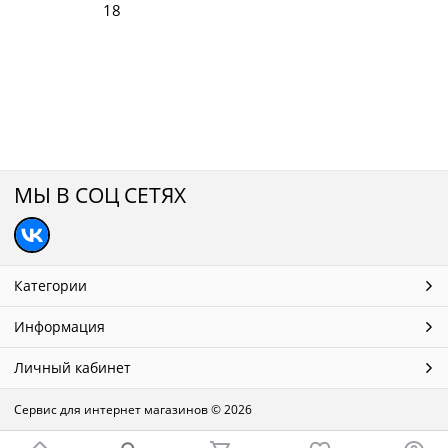
18
МЫ В СОЦ СЕТЯХ
Категории
Информация
Личный кабинет
Сервис для интернет магазинов
© 2026