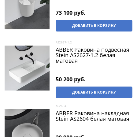
73 100
 руб.
ДОБАВИТЬ В КОРЗИНУ
AS2627-1.2
ABBER Раковина подвесная
Stein AS2627-1.2 белая
матовая
50 200
 руб.
ДОБАВИТЬ В КОРЗИНУ
AS2604
ABBER Раковина накладная
Stein AS2604 белая матовая