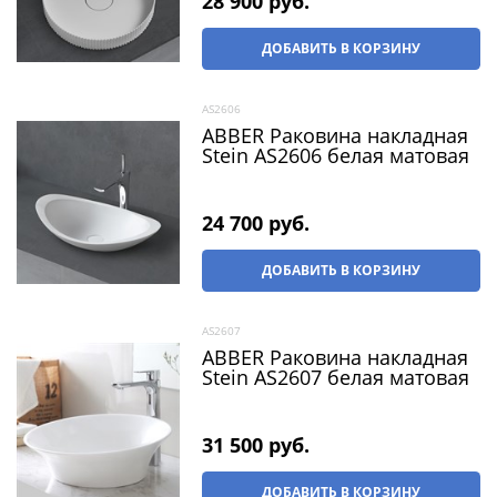
28 900
 руб.
ДОБАВИТЬ В КОРЗИНУ
AS2606
ABBER Раковина накладная
Stein AS2606 белая матовая
24 700
 руб.
ДОБАВИТЬ В КОРЗИНУ
AS2607
ABBER Раковина накладная
Stein AS2607 белая матовая
31 500
 руб.
ДОБАВИТЬ В КОРЗИНУ