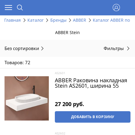
Главная
Каталог
Бренды
ABBER
Каталог ABBER по д
ABBER Stein
Без сортировки
Фильтры
Товаров: 72
AS2601
ABBER Раковина накладная
Stein AS2601, ширина 55
27 200
 руб.
ДОБАВИТЬ В КОРЗИНУ
AS2602