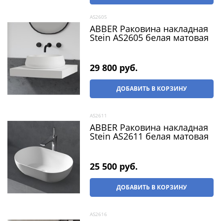
AS2605
ABBER Раковина накладная
Stein AS2605 белая матовая
29 800
 руб.
ДОБАВИТЬ В КОРЗИНУ
AS2611
ABBER Раковина накладная
Stein AS2611 белая матовая
25 500
 руб.
ДОБАВИТЬ В КОРЗИНУ
AS2616