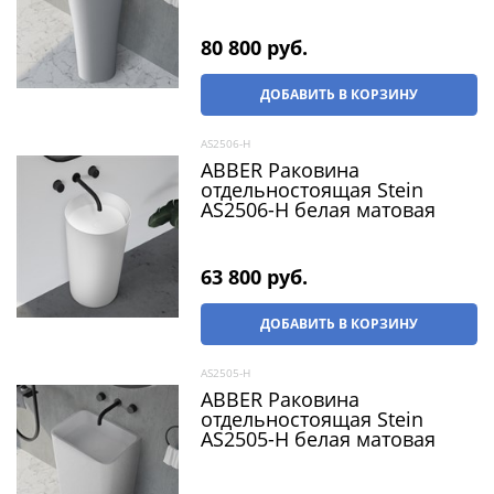
80 800
 руб.
ДОБАВИТЬ В КОРЗИНУ
AS2506-H
ABBER Раковина
отдельностоящая Stein
AS2506-H белая матовая
63 800
 руб.
ДОБАВИТЬ В КОРЗИНУ
AS2505-H
ABBER Раковина
отдельностоящая Stein
AS2505-H белая матовая