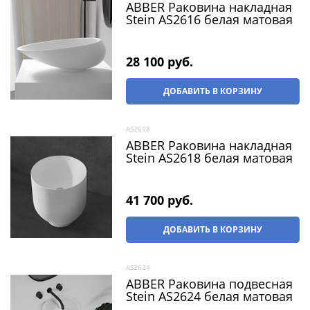
ABBER Раковина накладная
Stein AS2616 белая матовая
28 100
 руб.
ДОБАВИТЬ В КОРЗИНУ
AS2618
ABBER Раковина накладная
Stein AS2618 белая матовая
41 700
 руб.
ДОБАВИТЬ В КОРЗИНУ
AS2624
ABBER Раковина подвесная
Stein AS2624 белая матовая