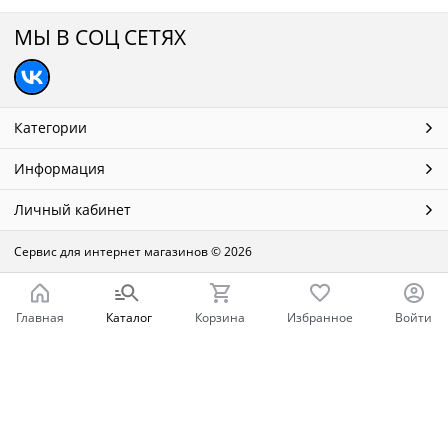
МЫ В СОЦ СЕТЯХ
Категории
Информация
Личный кабинет
Сервис для интернет магазинов
© 2026
Главная
Каталог
Корзина
Избранное
Войти
Ваш город - Нижний Новгород,
угадали?
ДА
НЕТ