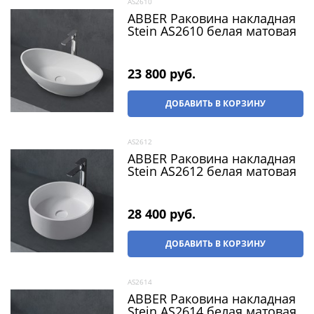
AS2610
ABBER Раковина накладная
Stein AS2610 белая матовая
23 800
 руб.
ДОБАВИТЬ В КОРЗИНУ
AS2612
ABBER Раковина накладная
Stein AS2612 белая матовая
28 400
 руб.
ДОБАВИТЬ В КОРЗИНУ
AS2614
ABBER Раковина накладная
Stein AS2614 белая матовая