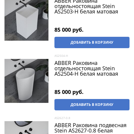
ABBER Раковина
отдельностоящая Stein
AS2503-H белая матовая
85 000
 руб.
ДОБАВИТЬ В КОРЗИНУ
AS2504-H
ABBER Раковина
отдельностоящая Stein
AS2504-H белая матовая
85 000
 руб.
ДОБАВИТЬ В КОРЗИНУ
AS2627-0.8
ABBER Раковина подвесная
Stein AS2627-0.8 белая