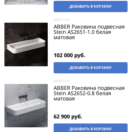
ДОБАВИТЬ В КОРЗИНУ
AS2651-1.0
ABBER Раковина подвесная
Stein AS2651-1.0 белая
матовая
102 000
 руб.
ДОБАВИТЬ В КОРЗИНУ
AS2652-0.8
ABBER Раковина подвесная
Stein AS2652-0.8 белая
матовая
62 900
 руб.
ДОБАВИТЬ В КОРЗИНУ