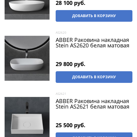
28 100
 руб.
ДОБАВИТЬ В КОРЗИНУ
AS2620
ABBER Раковина накладная
Stein AS2620 белая матовая
29 800
 руб.
ДОБАВИТЬ В КОРЗИНУ
AS2621
ABBER Раковина накладная
Stein AS2621 белая матовая
25 500
 руб.