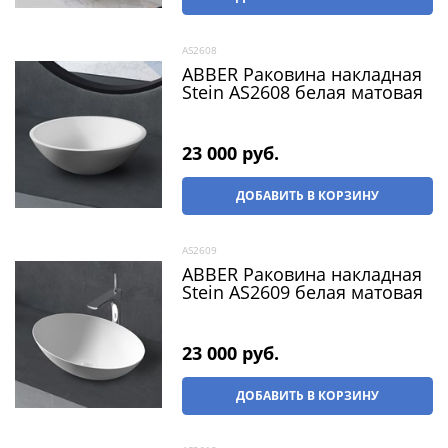
AS2608
ABBER Раковина накладная
Stein AS2608 белая матовая
23 000
 руб.
ДОБАВИТЬ В КОРЗИНУ
AS2609
ABBER Раковина накладная
Stein AS2609 белая матовая
23 000
 руб.
ДОБАВИТЬ В КОРЗИНУ