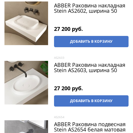
ABBER Раковина накладная
Stein AS2602, ширина 50
27 200
 руб.
ДОБАВИТЬ В КОРЗИНУ
AS2603
ABBER Раковина накладная
Stein AS2603, ширина 50
27 200
 руб.
ДОБАВИТЬ В КОРЗИНУ
AS2654
ABBER Раковина подвесная
Stein AS2654 белая матовая