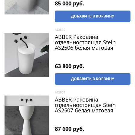
85 000
 руб.
ДОБАВИТЬ В КОРЗИНУ
AS2506
ABBER Раковина
отдельностоящая Stein
AS2506 белая матовая
63 800
 руб.
ДОБАВИТЬ В КОРЗИНУ
AS2507
ABBER Раковина
отдельностоящая Stein
AS2507 белая матовая
87 600
 руб.