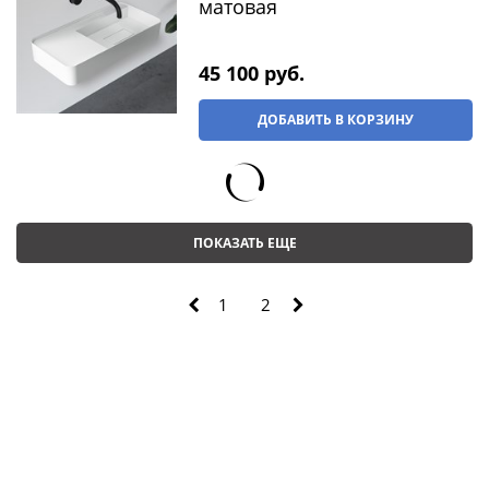
матовая
45 100
 руб.
ДОБАВИТЬ В КОРЗИНУ
ПОКАЗАТЬ ЕЩЕ
1
2