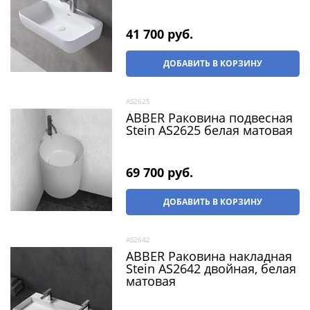
41 700
 руб.
ДОБАВИТЬ В КОРЗИНУ
AS2625
ABBER Раковина подвесная
Stein AS2625 белая матовая
69 700
 руб.
ДОБАВИТЬ В КОРЗИНУ
AS2642
ABBER Раковина накладная
Stein AS2642 двойная, белая
матовая