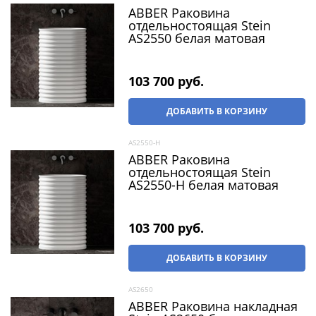
ABBER Раковина
отдельностоящая Stein
AS2550 белая матовая
103 700
 руб.
ДОБАВИТЬ В КОРЗИНУ
AS2550-H
ABBER Раковина
отдельностоящая Stein
AS2550-H белая матовая
103 700
 руб.
ДОБАВИТЬ В КОРЗИНУ
AS2650
ABBER Раковина накладная