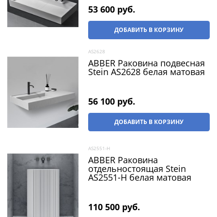
53 600
 руб.
ДОБАВИТЬ В КОРЗИНУ
AS2628
ABBER Раковина подвесная
Stein AS2628 белая матовая
56 100
 руб.
ДОБАВИТЬ В КОРЗИНУ
AS2551-H
ABBER Раковина
отдельностоящая Stein
AS2551-H белая матовая
110 500
 руб.