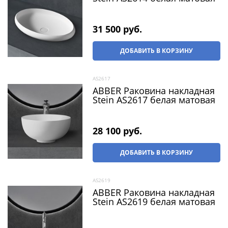
31 500
 руб.
ДОБАВИТЬ В КОРЗИНУ
AS2617
ABBER Раковина накладная
Stein AS2617 белая матовая
28 100
 руб.
ДОБАВИТЬ В КОРЗИНУ
AS2619
ABBER Раковина накладная
Stein AS2619 белая матовая