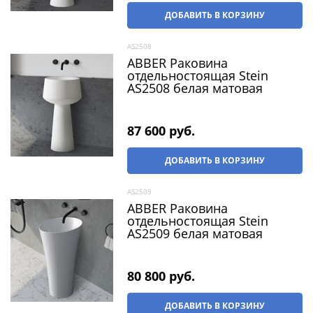
ДОБАВИТЬ В КОРЗИНУ
AS2508
ABBER Раковина
отдельностоящая Stein
AS2508 белая матовая
87 600
 руб.
ДОБАВИТЬ В КОРЗИНУ
AS2509
ABBER Раковина
отдельностоящая Stein
AS2509 белая матовая
80 800
 руб.
ДОБАВИТЬ В КОРЗИНУ