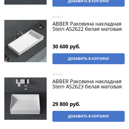
ДОБАВИТЬ В КОРЗИНУ
AS2622
ABBER Раковина накладная
Stein AS2622 белая матовая
30 600
 руб.
ДОБАВИТЬ В КОРЗИНУ
AS2623
ABBER Раковина накладная
Stein AS2623 белая матовая
29 800
 руб.
ДОБАВИТЬ В КОРЗИНУ