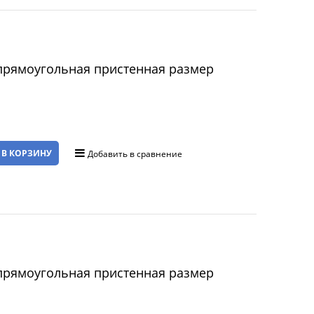
прямоугольная пристенная размер
 В КОРЗИНУ
Добавить в сравнение
прямоугольная пристенная размер