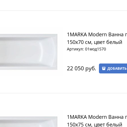
1MARKA Modern Ванна 
150х70 см, цвет белый
Артикул:
01мод1570
22 050
 руб.
ДОБАВИТЬ
1MARKA Modern Ванна 
150х75 см, цвет белый