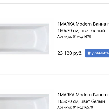
1MARKA Modern Ванна 
160х70 см, цвет белый
Артикул:
01мод1670
23 120
 руб.
ДОБАВИТЬ
1MARKA Modern Ванна 
165х70 см, цвет белый
Артикул:
01мод16570