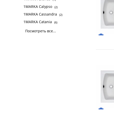
1MARKA Calypso
(2)
1MARKA Cassandra
(2)
1MARKA Catania
(6)
Посмотреть все...