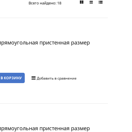
Всего найдено:
18
прямоугольная пристенная размер
 В КОРЗИНУ
Добавить в сравнение
прямоугольная пристенная размер