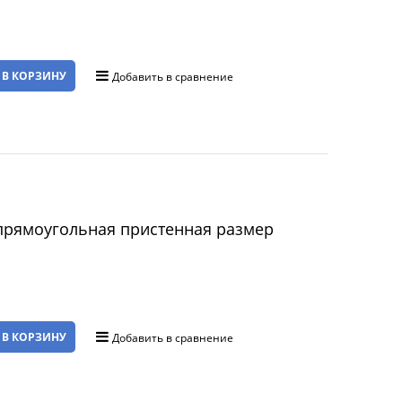
 В КОРЗИНУ
Добавить в сравнение
прямоугольная пристенная размер
 В КОРЗИНУ
Добавить в сравнение