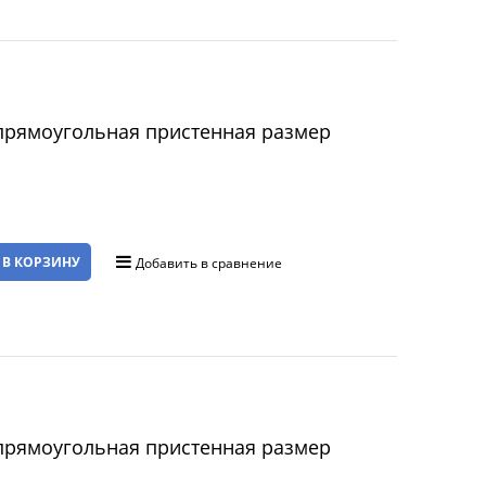
прямоугольная пристенная размер
 В КОРЗИНУ
Добавить в сравнение
прямоугольная пристенная размер