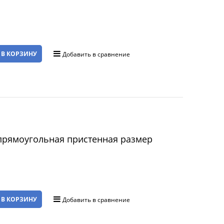
 В КОРЗИНУ
Добавить в сравнение
прямоугольная пристенная размер
 В КОРЗИНУ
Добавить в сравнение