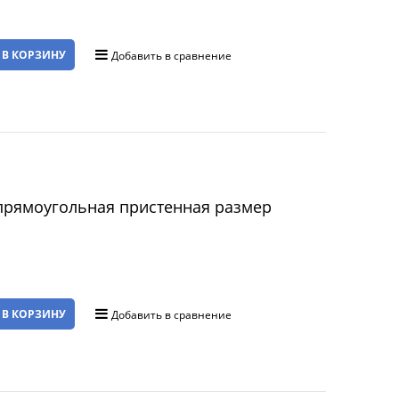
 В КОРЗИНУ
Добавить в сравнение
прямоугольная пристенная размер
 В КОРЗИНУ
Добавить в сравнение