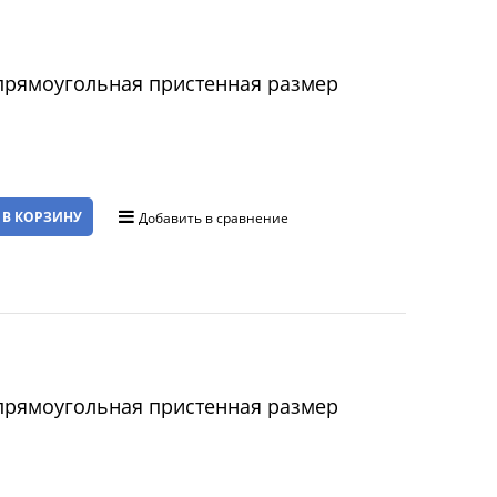
прямоугольная пристенная размер
 В КОРЗИНУ
Добавить в сравнение
прямоугольная пристенная размер