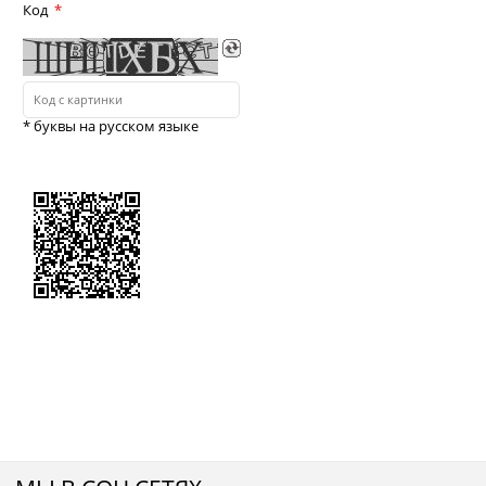
Код
* буквы на русском языке