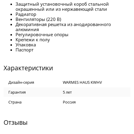
Защитный установочный короб стальной
окрашенный или из нержавеющей стали
Радиатор
Вентиляторы (220 В)
Декоративная решетка из анодированного
алюминия
Регулировочные опоры
Крепежи к полу
Упаковка
Паспорт
Характеристики
Дизайн-серия
WARMES HAUS KWHV
Гарантия
5 лет
Страна
Россия
Отзывы