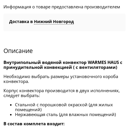
Информация о товаре предоставлена производителем
Доставка в
Нижний Новгород
Описание
Внутрипольный водяной конвектор WARMES HAUS с
принудительной конвекцией ( с вентиляторами)
Необходимо выбрать размеры установочного короба
конвектора.
Корпус конвектора производится в двух исполнениях,
следует выбрать:
Стальной с порошковой окраской (для жилых
помещений)
Нержавеющая сталь (для влажных помещений)
В состав комплета входит: