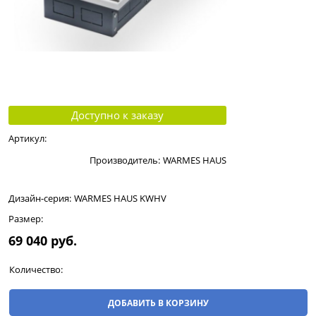
Доступно к заказу
Артикул:
Производитель:
WARMES HAUS
Дизайн-серия:
WARMES HAUS KWHV
Размер:
69 040
 руб.
Количество:
ДОБАВИТЬ В КОРЗИНУ