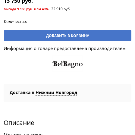
13 750
 руб.
22 910
 руб.
выгода
9 160 руб.
или
40%
Количество:
ДОБАВИТЬ В КОРЗИНУ
Информация о товаре предоставлена производителем
Доставка в
Нижний Новгород
Описание
Монтаж: на стену