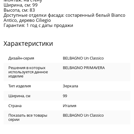
Ширина, см: 99
Высота, см: 83
Доступные отделки фасада: состаренный белый Bianco
Antico, дерево Ciliegio
Гарантия: 1 год с даты продажи
Характеристики
Дизайн-серия
BELBAGNO Un Classico
Решения в которых
BELBAGNO PRIMAVERA
используется данное
изделие
Тип изделия
Зеркала
Ширина, см
99
Страна
Италия
Показать все товары
BELBAGNO Un Classico
серии