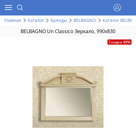
Главная
Каталог
Бренды
BELBAGNO
Каталог BELBA
BELBAGNO Un Classico Зеркало, 990x830
Скидка 40%