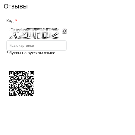
Отзывы
Код
* буквы на русском языке