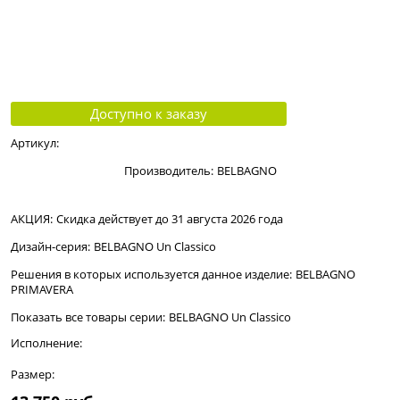
Доступно к заказу
Артикул:
Производитель:
BELBAGNO
АКЦИЯ:
Скидка действует до 31 августа 2026 года
Дизайн-серия:
BELBAGNO Un Classico
Решения в которых используется данное изделие:
BELBAGNO
PRIMAVERA
Показать все товары серии:
BELBAGNO Un Classico
Исполнение:
Размер: