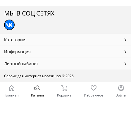
МЫ В СОЦ СЕТЯХ
Категории
Информация
Личный кабинет
Сервис для интернет магазинов
© 2026
Главная
Каталог
Корзина
Избранное
Войти
Ваш город - Нижний Новгород,
угадали?
ДА
НЕТ